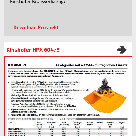
Kinshofer Kranwerkzeuge
Download Prospekt
Kinshofer HPX 604/5