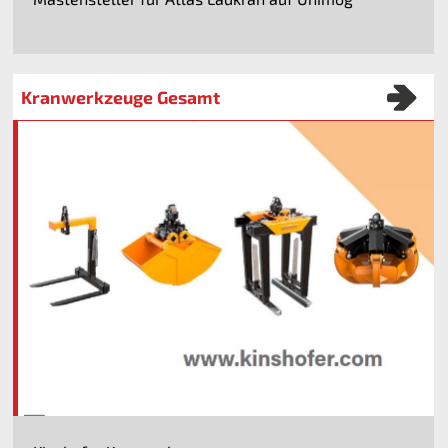
Kranwerkzeuge Gesamt