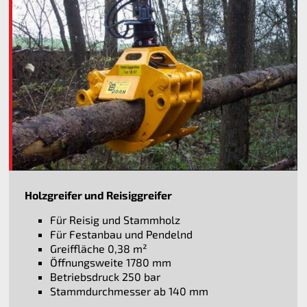
Holzgreifer und Reisiggreifer
Für Reisig und Stammholz
Für Festanbau und Pendelnd
Greiffläche 0,38 m²
Öffnungsweite 1780 mm
Betriebsdruck 250 bar
Stammdurchmesser ab 140 mm