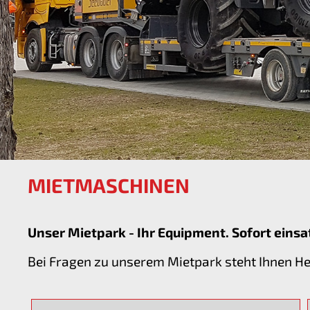
MIETMASCHINEN
Unser Mietpark - Ihr Equipment. Sofort einsa
Bei Fragen zu unserem Mietpark steht Ihnen H