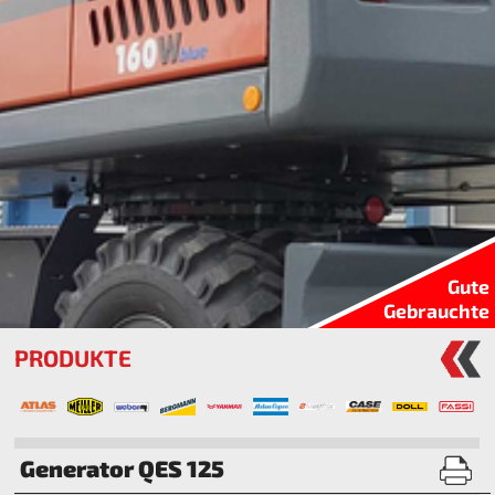
Gute
Gebrauchte
PRODUKTE
Generator QES 125