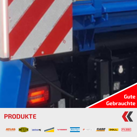
Gute
Gebrauchte
PRODUKTE