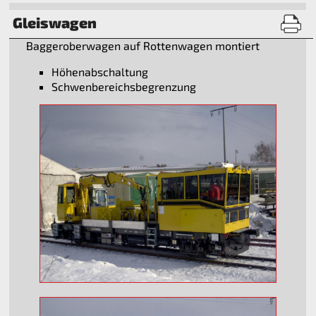
Gleiswagen
Baggeroberwagen auf Rottenwagen montiert
Höhenabschaltung
Schwenbereichsbegrenzung