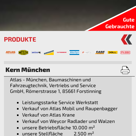
Gute
Gebrauchte
PRODUKTE
Kern München
Atlas - München, Baumaschinen und
Fahrzeugtechnik, Vertriebs und Service
GmbH, Römerstrasse 1, 85661 Forstinning
Leistungsstarke Service Werkstatt
Verkauf von Atlas Mobil und Raupenbagger
Verkauf von Atlas Krane
Verkauf von Weycor Radlader und Walzen
unsere Betriebsfläche 10.000 m²
unsere Stellfläche 2.500 m²