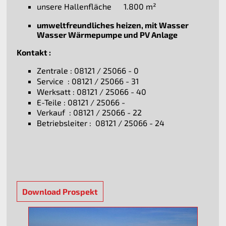
unsere Hallenfläche 1.800 m²
umweltfreundliches heizen, mit Wasser
Wasser Wärmepumpe und PV Anlage
Kontakt :
Zentrale : 08121 / 25066 - 0
Service : 08121 / 25066 - 31
Werksatt : 08121 / 25066 - 40
E-Teile : 08121 / 25066 -
Verkauf : 08121 / 25066 - 22
Betriebsleiter : 08121 / 25066 - 24
Download Prospekt