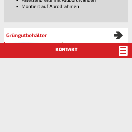
Montiert auf Abrollrahmen
Grüngutbehälter