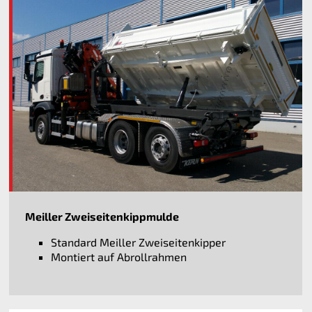
Meiller Zweiseitenkippmulde
Standard Meiller Zweiseitenkipper
Montiert auf Abrollrahmen