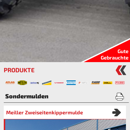
Gute
Gebrauchte
PRODUKTE
Sondermulden
Meiller Zweiseitenkippermulde