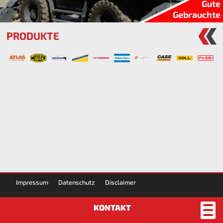
Gute
Gebrauchte
PRODUKTE
Impressum
Datenschutz
Disclaimer