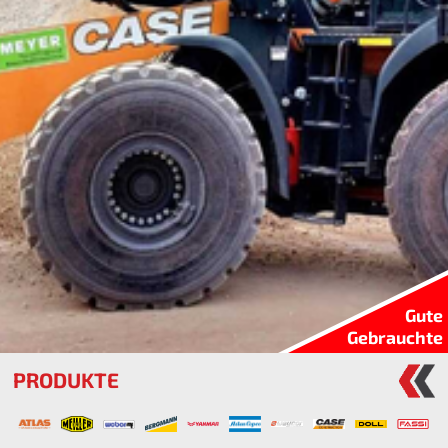
Gute
Gebrauchte
PRODUKTE