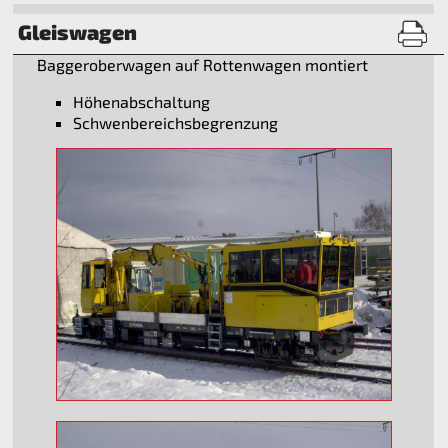
Gleiswagen
Baggeroberwagen auf Rottenwagen montiert
Höhenabschaltung
Schwenbereichsbegrenzung