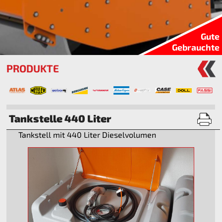
Gute
Gebrauchte
PRODUKTE
Tankstelle 440 Liter
Tankstell mit 440 Liter Dieselvolumen