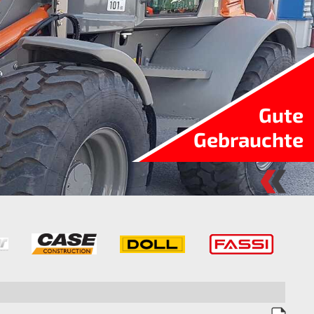
Gute
Gebrauchte