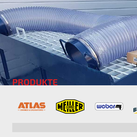
PRODUKTE