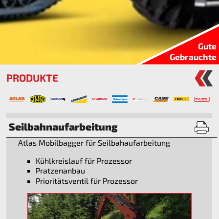
Gute
Gebrauchte
PRODUKTE
Seilbahnaufarbeitung
Atlas Mobilbagger für Seilbahaufarbeitung
Kühlkreislauf für Prozessor
Pratzenanbau
Prioritätsventil für Prozessor